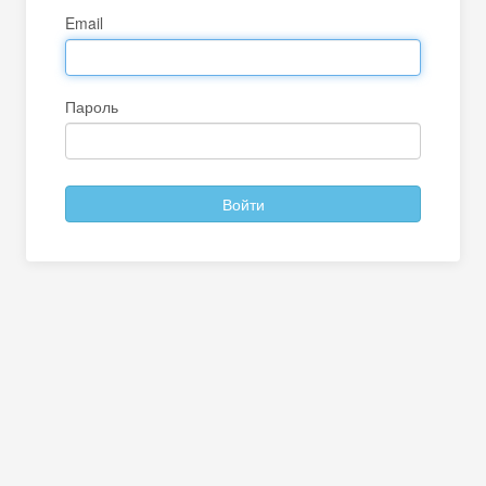
Email
Пароль